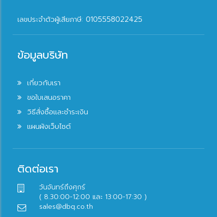
เลขประจำตัวผู้เสียภาษี: 0105558022425
ข้อมูลบริษัท
เกี่ยวกับเรา
ขอใบเสนอราคา
วิธีสั่งซื้อและชำระเงิน
แผนผังเว็บไซต์
ติดต่อเรา
วันจันทร์ถึงศุกร์
( 8.30:00-12:00 และ 13:00-17:30 )
sales@dbq.co.th