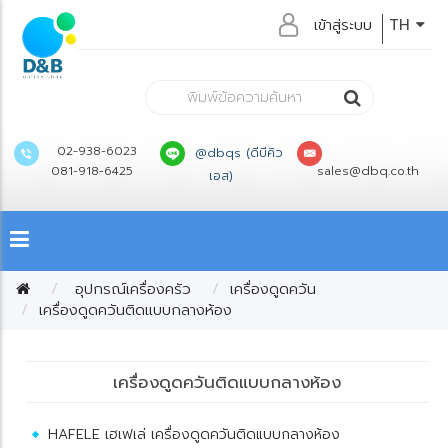
เข้าสู่ระบบ
TH
02-938-6023
@dbqs (ดีบีคิว
081-918-6425
sales@dbq.co.th
เอส)
อุปกรณ์เครื่องครัว
เครื่องดูดควัน
เครื่องดูดควันติดแบบกลางห้อง
เครื่องดูดควันติดแบบกลางห้อง
HAFELE เฮเฟเล่ เครื่องดูดควันติดแบบกลางห้อง