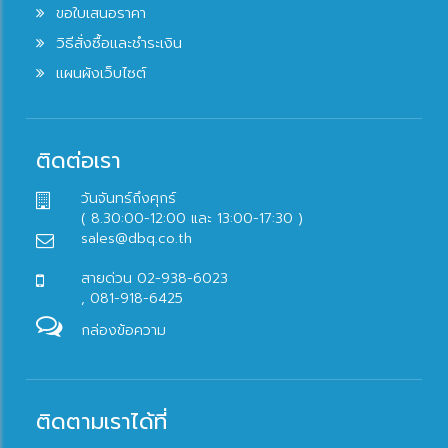
ขอใบเสนอราคา
วิธีสั่งซื้อและชำระเงิน
แผนผังเว็บไซต์
ติดต่อเรา
วันจันทร์ถึงศุกร์
( 8.30:00-12:00 และ 13:00-17:30 )
sales@dbq.co.th
สายด่วน 02-938-6023
, 081-918-6425
กล่องข้อความ
ติดตามเราได้ที่