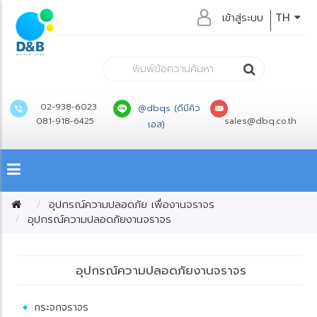
เข้าสู่ระบบ
TH
02-938-6023
@dbqs (ดีบีคิว
081-918-6425
sales@dbq.co.th
เอส)
อุปกรณ์ความปลอดภัย เพื่องานจราจร
อุปกรณ์ความปลอดภัยงานจราจร
อุปกรณ์ความปลอดภัยงานจราจร
กระจกจราจร