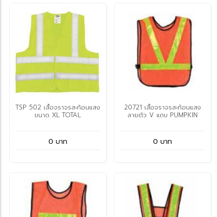
TSP 502 เสื้อจราจรสะท้อนแสง
20721 เสื้อจราจรสะท้อนแสง
ขนาด XL TOTAL
ลายตัว V แถบ PUMPKIN
0 บาท
0 บาท