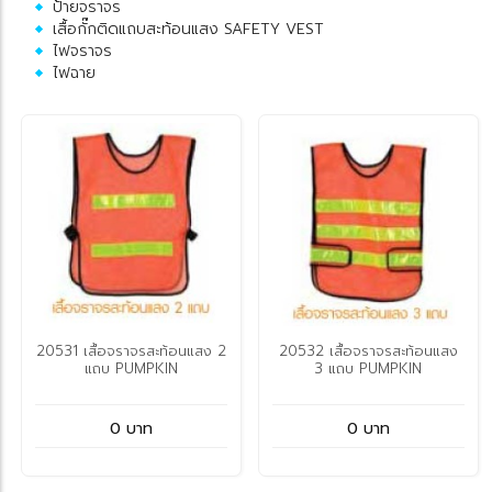
ป้ายจราจร
เสื้อกั๊กติดแถบสะท้อนแสง SAFETY VEST
ไฟจราจร
ไฟฉาย
20531 เสื้อจราจรสะท้อนแสง 2
20532 เสื้อจราจรสะท้อนแสง
แถบ PUMPKIN
3 แถบ PUMPKIN
0 บาท
0 บาท