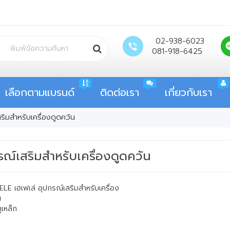
02-938-6023
081-918-6425
เลือกตามแบรนด์
ติดต่อเรา
เกี่ยวกับเรา
ริมสำหรับเครื่องดูดควัน
รณ์เสริมสำหรับเครื่องดูดควัน
LE เฮเฟเล่ อุปกรณ์เสริมสำหรับเครื่อง
น
ูเหล็ก