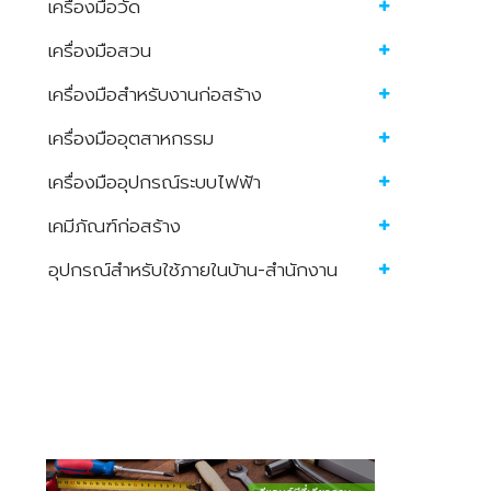
เครื่องมือวัด
เครื่องมือสวน
เครื่องมือสำหรับงานก่อสร้าง
เครื่องมืออุตสาหกรรม
เครื่องมืออุปกรณ์ระบบไฟฟ้า
เคมีภัณฑ์ก่อสร้าง
อุปกรณ์สำหรับใช้ภายในบ้าน-สำนักงาน