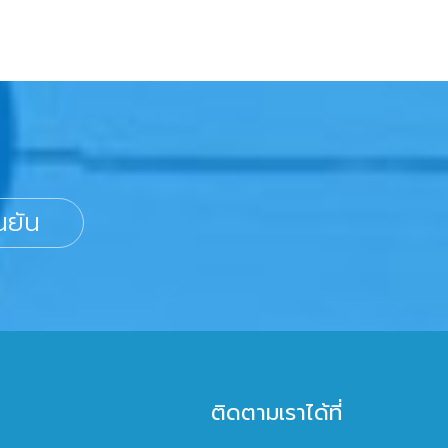
นยัน
ติดตามเราได้ที่