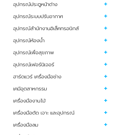
อุปกรณ์ประตูหน้าต่าง
อุปกรณ์ระบบปรับอากาศ
อุปกรณ์สำนักงานอิเล็คทรอนิกส์
อุปกรณ์ห้องน้ำ
อุปกรณ์เพื่อสุขภาพ
อุปกรณ์เฟอร์นิเจอร์
ฮาร์ดแวร์ เครื่องมือช่าง
เคมีอุตสาหกรรม
เครื่องมืองานไม้
เครื่องมือตัด เจาะ และอุปกรณ์
เครื่องมือลม