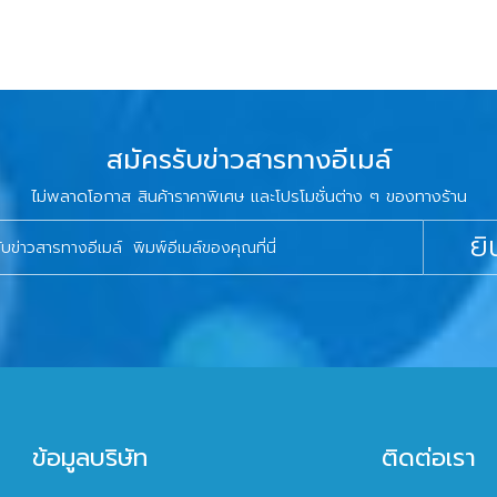
สมัครรับข่าวสารทางอีเมล์
ไม่พลาดโอกาส สินค้าราคาพิเศษ และโปรโมชั่นต่าง ๆ ของทางร้าน
ยิ
ข้อมูลบริษัท
ติดต่อเรา