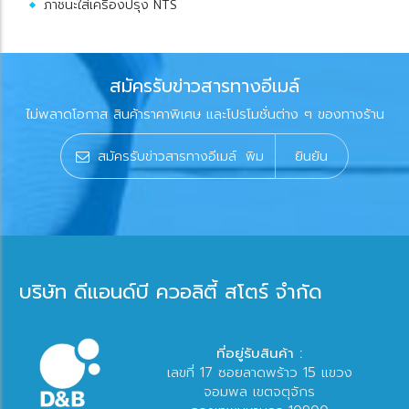
ภาชนะใส่เครื่องปรุง NTS
สมัครรับข่าวสารทางอีเมล์
ไม่พลาดโอกาส สินค้าราคาพิเศษ และโปรโมชั่นต่าง ๆ ของทางร้าน
ยินยัน
บริษัท ดีแอนด์บี ควอลิตี้ สโตร์ จำกัด
ที่อยู่รับสินค้า :
เลขที่ 17 ซอยลาดพร้าว 15 แขวง
จอมพล เขตจตุจักร