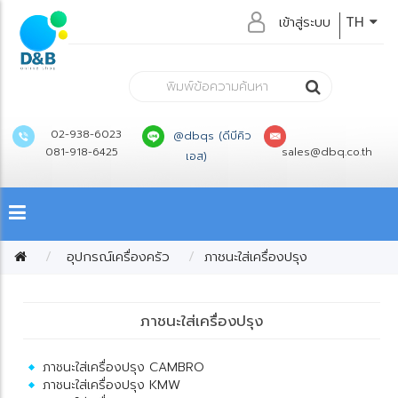
เข้าสู่ระบบ
TH
02-938-6023
@dbqs (ดีบีคิว
081-918-6425
sales@dbq.co.th
เอส)
อุปกรณ์เครื่องครัว
ภาชนะใส่เครื่องปรุง
ภาชนะใส่เครื่องปรุง
ภาชนะใส่เครื่องปรุง CAMBRO
ภาชนะใส่เครื่องปรุง KMW