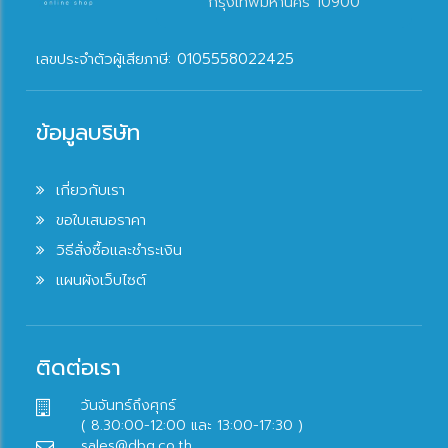
กรุงเทพมหานคร 10900
เลขประจำตัวผู้เสียภาษี: 0105558022425
ข้อมูลบริษัท
เกี่ยวกับเรา
ขอใบเสนอราคา
วิธีสั่งซื้อและชำระเงิน
แผนผังเว็บไซต์
ติดต่อเรา
วันจันทร์ถึงศุกร์
( 8.30:00-12:00 และ 13:00-17:30 )
sales@dbq.co.th