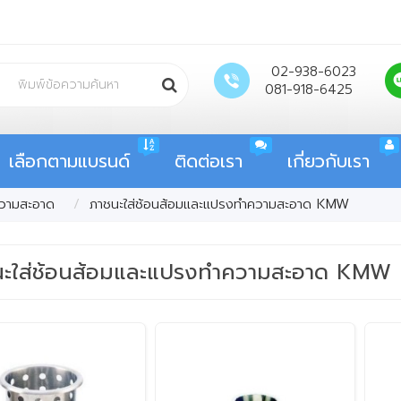
02-938-6023
081-918-6425
เลือกตามแบรนด์
ติดต่อเรา
เกี่ยวกับเรา
ความสะอาด
ภาชนะใส่ช้อนส้อมและแปรงทำความสะอาด KMW
นะใส่ช้อนส้อมและแปรงทำความสะอาด KMW