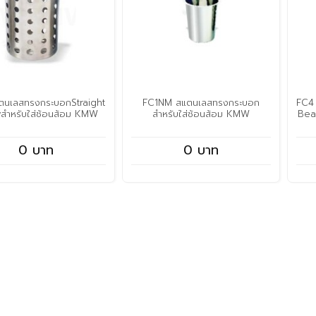
ตนเลสทรงกระบอกStraight
FC1NM สแตนเลสทรงกระบอก
FC4
สำหรับใส่ช้อนส้อม KMW
สำหรับใส่ช้อนส้อม KMW
Bea
0 บาท
0 บาท