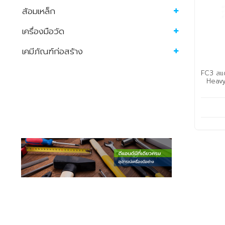
ส้อมเหล็ก
เครื่องมือวัด
เคมีภัณฑ์ก่อสร้าง
FC3 สแ
Heavy