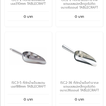
เลส310mm TABLECRAFT
แตนเลสแม่เหล็กดูดไม่ติด
ขนาด6ออนซ์ TABLECRAFT
0 บาท
0 บาท
ISC3-5 ที่ตักน้ำแข็งสแตน
ISC2-36 ที่ตักน้ำแข็งทำจากส
เลส188mm TABLECRAFT
แตนเลสแม่เหล็กดูดไม่ติด
ขนาด36ออนซ์ TABLECRAFT
0 บาท
0 บาท