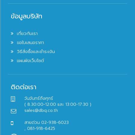
ข้อมูลบริษัท
เกี่ยวกับเรา
ขอใบเสนอราคา
วิธีสั่งซื้อและชำระเงิน
แผนผังเว็บไซต์
ติดต่อเรา
วันจันทร์ถึงศุกร์
( 8.30:00-12:00 และ 13:00-17:30 )
sales@dbq.co.th
สายด่วน 02-938-6023
, 081-918-6425