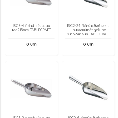
ISC3-4 ที่ตักน้ำแข็งสแตน
ISC2-24 ที่ตักน้ำแข็งทำจากส
เลส215mm TABLECRAFT
แตนเลสแม่เหล็กดูดไม่ติด
ขนาด24ออนซ์ TABLECRAFT
0 บาท
0 บาท
ISC3-2 ที่ตักน้ำแข็งสแตน
ISC2-6 ที่ตักน้ำแข็งทำจากส