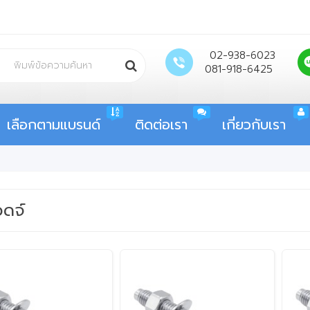
02-938-6023
081-918-6425
เลือกตามแบรนด์
ติดต่อเรา
เกี่ยวกับเรา
วดจ์