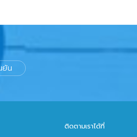
นยัน
ติดตามเราได้ที่