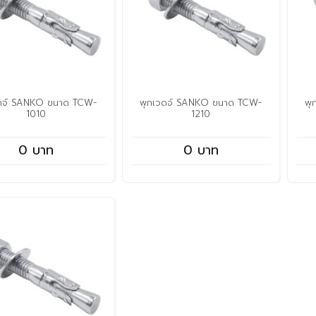
วดจ์ SANKO ขนาด TCW-
พุกเวดจ์ SANKO ขนาด TCW-
พุ
1010
1210
0 บาท
0 บาท