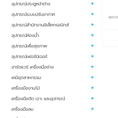
อุปกรณ์ประตูหน้าต่าง
อุปกรณ์ระบบปรับอากาศ
พุกเ
อุปกรณ์สำนักงานอิเล็คทรอนิกส์
อุปกรณ์ห้องน้ำ
อุปกรณ์เพื่อสุขภาพ
อุปกรณ์เฟอร์นิเจอร์
ฮาร์ดแวร์ เครื่องมือช่าง
เคมีอุตสาหกรรม
เครื่องมืองานไม้
เครื่องมือตัด เจาะ และอุปกรณ์
เครื่องมือลม