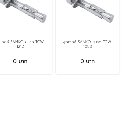
กเวดจ์ SANKO ขนาด TCW-
พุกเวดจ์ SANKO ขนาด TCW-
1212
1080
0 บาท
0 บาท