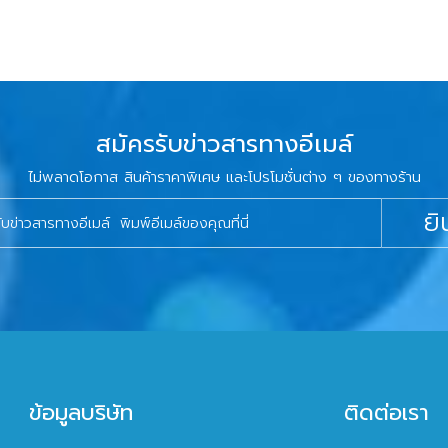
สมัครรับข่าวสารทางอีเมล์
ไม่พลาดโอกาส สินค้าราคาพิเศษ และโปรโมชั่นต่าง ๆ ของทางร้าน
ยิ
ข้อมูลบริษัท
ติดต่อเรา