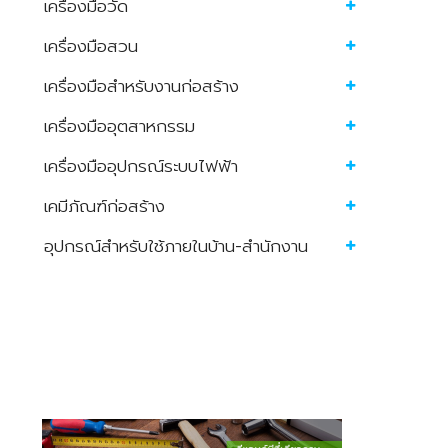
เครื่องมือวัด
เครื่องมือสวน
เครื่องมือสำหรับงานก่อสร้าง
เครื่องมืออุตสาหกรรม
เครื่องมืออุปกรณ์ระบบไฟฟ้า
เคมีภัณฑ์ก่อสร้าง
อุปกรณ์สำหรับใช้ภายในบ้าน-สำนักงาน