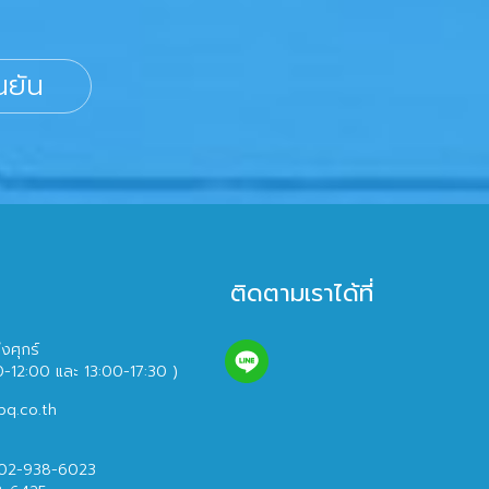
นยัน
ติดตามเราได้ที่
ึงศุกร์
0-12:00 และ 13:00-17:30 )
bq.co.th
 02-938-6023