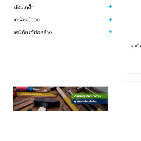
ส้อมเหล็ก
เครื่องมือวัด
เคมีภัณฑ์ก่อสร้าง
พุกคั