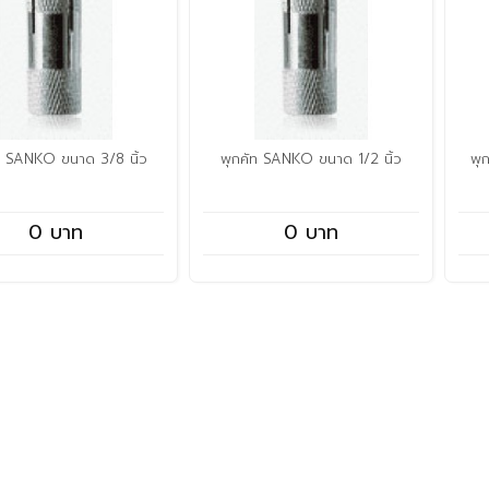
ท SANKO ขนาด 3/8 นิ้ว
พุกคัท SANKO ขนาด 1/2 นิ้ว
พุ
0 บาท
0 บาท