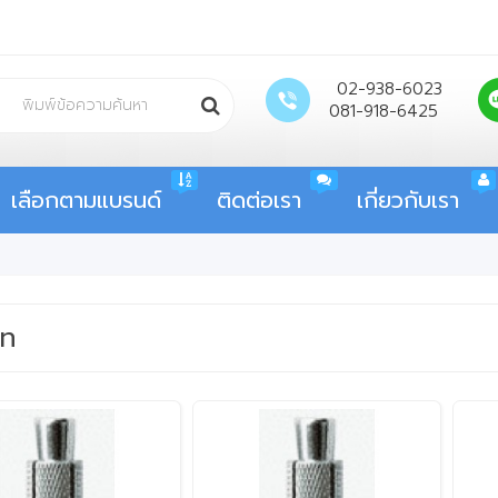
02-938-6023
081-918-6425
เลือกตามแบรนด์
ติดต่อเรา
เกี่ยวกับเรา
ัท