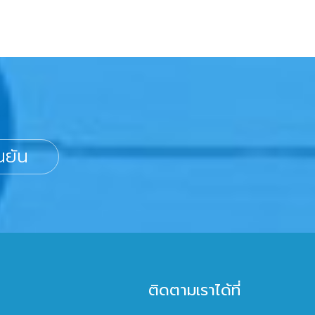
นยัน
ติดตามเราได้ที่