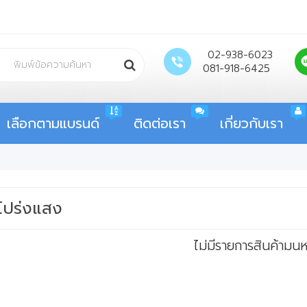
02-938-6023
081-918-6425
เลือกตามแบรนด์
ติดต่อเรา
เกี่ยวกับเรา
โปร่งแสง
ไม่มีรายการสินค้ามนหม