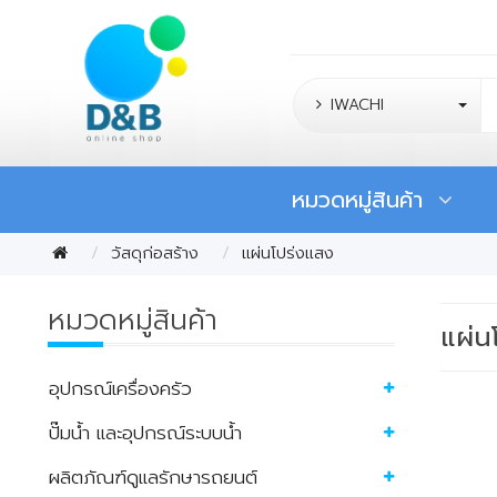
IWACHI
หมวดหมู่สินค้า
วัสดุก่อสร้าง
แผ่นโปร่งแสง
หมวดหมู่สินค้า
แผ่น
อุปกรณ์เครื่องครัว
ปั๊มน้ำ และอุปกรณ์ระบบน้ำ
ผลิตภัณฑ์ดูแลรักษารถยนต์