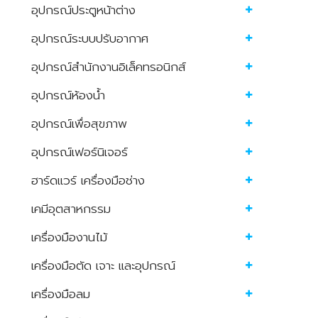
อุปกรณ์ประตูหน้าต่าง
อุปกรณ์ระบบปรับอากาศ
อุปกรณ์สำนักงานอิเล็คทรอนิกส์
อุปกรณ์ห้องน้ำ
อุปกรณ์เพื่อสุขภาพ
อุปกรณ์เฟอร์นิเจอร์
ฮาร์ดแวร์ เครื่องมือช่าง
เคมีอุตสาหกรรม
เครื่องมืองานไม้
เครื่องมือตัด เจาะ และอุปกรณ์
เครื่องมือลม