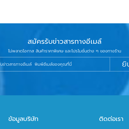
สมัครรับข่าวสารทางอีเมล์
ไม่พลาดโอกาส สินค้าราคาพิเศษ และโปรโมชั่นต่าง ๆ ของทางร้าน
ยิ
ข้อมูลบริษัท
ติดต่อเรา