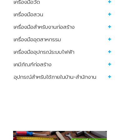
เครื่องมือวัด
เครื่องมือสวน
เครื่องมือสำหรับงานก่อสร้าง
เครื่องมืออุตสาหกรรม
เครื่องมืออุปกรณ์ระบบไฟฟ้า
เคมีภัณฑ์ก่อสร้าง
อุปกรณ์สำหรับใช้ภายในบ้าน-สำนักงาน