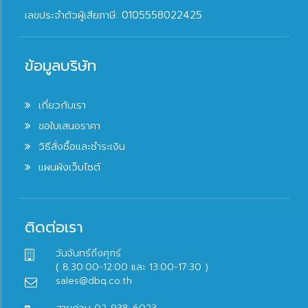
เลขประจำตัวผู้เสียภาษี: 0105558022425
ข้อมูลบริษัท
เกี่ยวกับเรา
ขอใบเสนอราคา
วิธีสั่งซื้อและชำระเงิน
แผนผังเว็บไซต์
ติดต่อเรา
วันจันทร์ถึงศุกร์
( 8.30:00-12:00 และ 13:00-17:30 )
sales@dbq.co.th