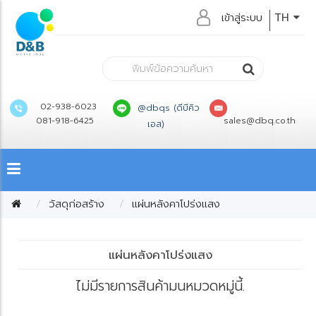
เข้าสู่ระบบ
TH
02-938-6023
@dbqs (ดีบีคิว
081-918-6425
sales@dbq.co.th
เอส)
วัสดุก่อสร้าง
แผ่นหลังคาโปร่งแสง
แผ่นหลังคาโปร่งแสง
ไม่มีรายการสินค้ามนหมวดหมู่นี้.