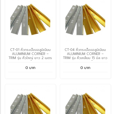
CT-01 คิ้วกระเบื้องอลูมิเนียม
CT-04 คิ้วกระเบื้องอลูมิเนียม
ALUMINIUM CORNER –
ALUMINIUM CORNER –
TRIM รุ่น คิ้วใหญ่ ยาว 2 เมตร
TRIM รุ่น คิ้วเหลี่ยม 15 มิล ยาว
ตราท็อป
2 เมตร ตราท็อป
0 บาท
0 บาท