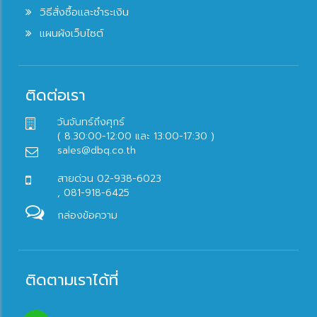
วิธีสั่งซื้อและชำระเงิน
แผนผังเว็บไซต์
ติดต่อเรา
วันจันทร์ถึงศุกร์
( 8.30:00-12:00 และ 13:00-17:30 )
sales@dbq.co.th
สายด่วน 02-938-6023
, 081-918-6425
กล่องข้อความ
ติดตามเราได้ที่