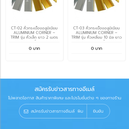
CT-02 คิ้วกระเบื้องอลูมิเนียม
CT-03 คิ้วกระเบื้องอลูมิเนียม
ALUMINIUM CORNER –
ALUMINIUM CORNER –
TRIM รุ่น คิ้วเล็ก ยาว 2 เมตร
TRIM รุ่น คิ้วเหลี่ยม 10 มิล ยาว
ตราท็อป
2 เมตร ตราท็อป
0 บาท
0 บาท
สมัครรับข่าวสารทางอีเมล์
ไม่พลาดโอกาส สินค้าราคาพิเศษ และโปรโมชั่นต่าง ๆ ของทางร้าน
ยินยัน