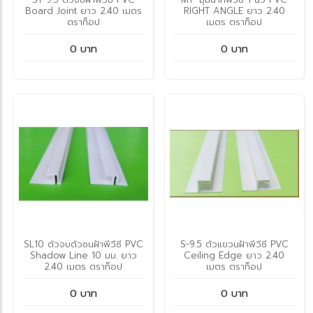
Board Joint ยาว 2.40 เมตร
RIGHT ANGLE ยาว 2.40
ตราท็อป
เมตร ตราท็อป
0 บาท
0 บาท
SL10 ตัวจบตัวชนฝ้าพีวีซี PVC
S-9.5 ตัวแขวนฝ้าพีวีซี PVC
Shadow Line 10 มม. ยาว
Ceiling Edge ยาว 2.40
2.40 เมตร ตราท็อป
เมตร ตราท็อป
0 บาท
0 บาท