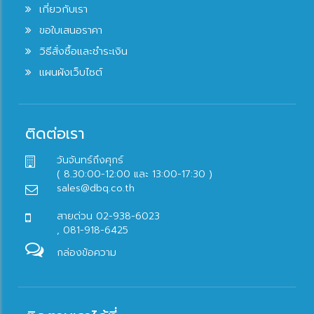
เกี่ยวกับเรา
ขอใบเสนอราคา
วิธีสั่งซื้อและชำระเงิน
แผนผังเว็บไซต์
ติดต่อเรา
วันจันทร์ถึงศุกร์
( 8.30:00-12:00 และ 13:00-17:30 )
sales@dbq.co.th
สายด่วน 02-938-6023
, 081-918-6425
กล่องข้อความ