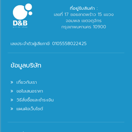
ที่อยู่รับสินค้า :
เลขที่ 17 ซอยลาดพร้าว 15 แขวง
จอมพล เขตจตุจักร
กรุงเทพมหานคร 10900
เลขประจำตัวผู้เสียภาษี: 0105558022425
ข้อมูลบริษัท
เกี่ยวกับเรา
ขอใบเสนอราคา
วิธีสั่งซื้อและชำระเงิน
แผนผังเว็บไซต์