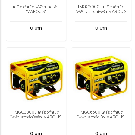
เครื่องกำเนิดไฟฟ้าขนาดเล็ก
TMGC5000E เครื่องกำเนิด
"MARQUIS"
ไฟฟ้า สตาร์ตไฟฟ้า MARQUIS
0 บาท
0 บาท
TMGC3800E เครื่องกำเนิด
TMGC6500 เครื่องกำเนิด
ไฟฟ้า สตาร์ตไฟฟ้า MARQUIS
ไฟฟ้า สตาร์ตมือ MARQUIS
0 บาท
0 บาท