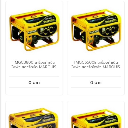
TMGC3800 เครื่องกำเนิด
TMGC6500E เครื่องกำเนิด
ไฟฟ้า สตาร์ตมือ MARQUIS
ไฟฟ้า สตาร์ตไฟฟ้า MARQUIS
0 บาท
0 บาท