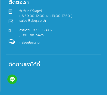
ติดต่อเรา
วันจันทร์ถึงศุกร์
( 8.30:00-12:00 และ 13:00-17:30 )
sales@dbq.co.th
สายด่วน 02-938-6023
, 081-918-6425
กล่องข้อความ
ติดตามเราได้ที่
© 2017 dandbonlineshop.com