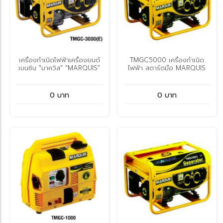
เครื่องกำเนิดไฟฟ้าเครื่องยนต์
TMGC5000 เครื่องกำเนิด
เบนซิน "มาควิส" "MARQUIS"
ไฟฟ้า สตาร์ตมือ MARQUIS
0 บาท
0 บาท