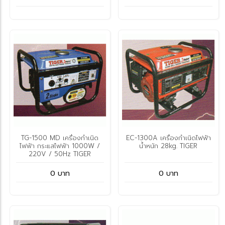
TG-1500 MD เครื่องกำเนิด
EC-1300A เครื่องกำเนิดไฟฟ้า
ไฟฟ้า กระแสไฟฟ้า 1000W /
น้ำหนัก 28kg. TIGER
220V / 50Hz TIGER
0 บาท
0 บาท