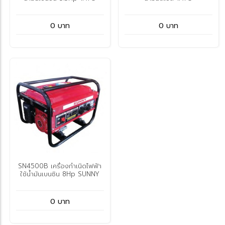
0 บาท
0 บาท
SN4500B เครื่องกำเนิดไฟฟ้า
ใช้น้ำมันเบนซิน 8Hp SUNNY
0 บาท