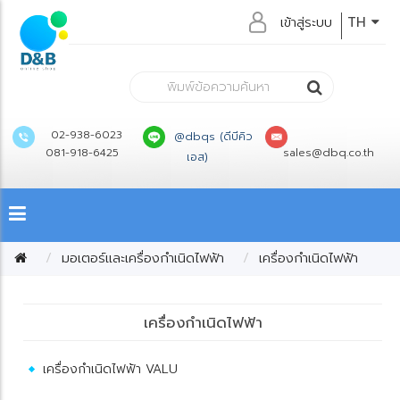
เข้าสู่ระบบ
TH
02-938-6023
@dbqs (ดีบีคิว
081-918-6425
sales@dbq.co.th
เอส)
มอเตอร์และเครื่องกำเนิดไฟฟ้า
เครื่องกำเนิดไฟฟ้า
เครื่องกำเนิดไฟฟ้า
เครื่องกำเนิดไฟฟ้า VALU