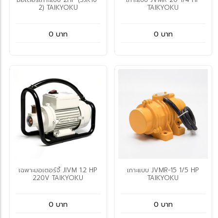
2) TAIKYOKU
TAIKYOKU
0 บาท
0 บาท
เฉพาะมอเตอร์จี้ JIVM 1.2 HP
เกาะแบบ JVMR-15 1/5 HP
220V TAIKYOKU
TAIKYOKU
0 บาท
0 บาท