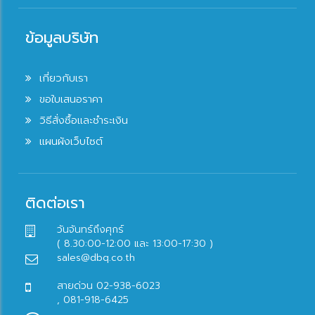
ข้อมูลบริษัท
เกี่ยวกับเรา
ขอใบเสนอราคา
วิธีสั่งซื้อและชำระเงิน
แผนผังเว็บไซต์
ติดต่อเรา
วันจันทร์ถึงศุกร์
( 8.30:00-12:00 และ 13:00-17:30 )
sales@dbq.co.th
สายด่วน 02-938-6023
, 081-918-6425