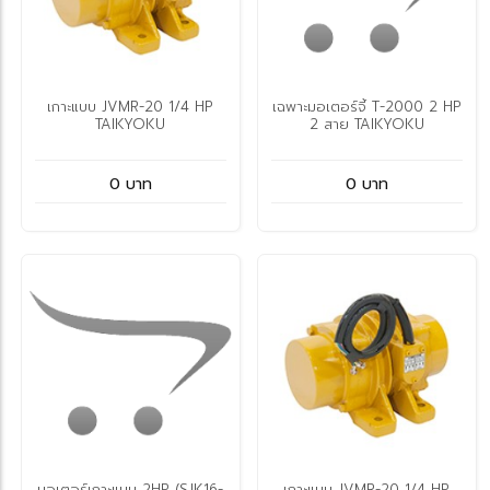
เกาะแบบ JVMR-20 1/4 HP
เฉพาะมอเตอร์จี้ T-2000 2 HP
TAIKYOKU
2 สาย TAIKYOKU
0 บาท
0 บาท
มอเตอร์เกาะแบบ 2HP (SJK16-
เกาะแบบ JVMR-20 1/4 HP