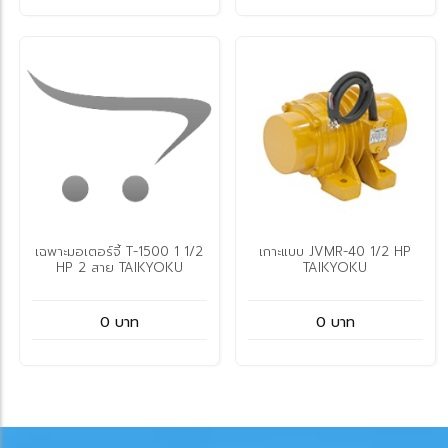
เฉพาะมอเตอร์จี้ T-1500 1 1/2
เกาะแบบ JVMR-40 1/2 HP
HP 2 สาย TAIKYOKU
TAIKYOKU
0 บาท
0 บาท