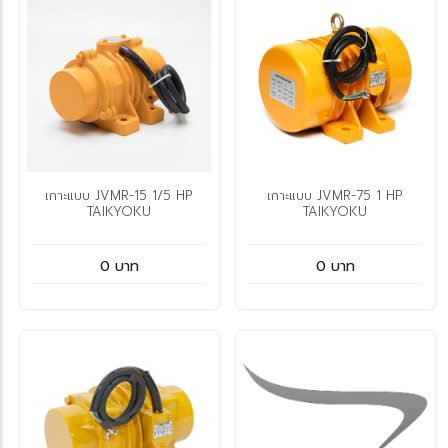
เกาะแบบ JVMR-15 1/5 HP
เกาะแบบ JVMR-75 1 HP
TAIKYOKU
TAIKYOKU
0 บาท
0 บาท