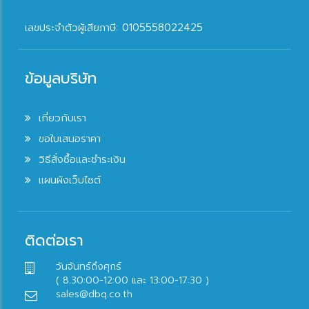
เลขประจำตัวผู้เสียภาษี: 0105558022425
ข้อมูลบริษัท
เกี่ยวกับเรา
ขอใบเสนอราคา
วิธีสั่งซื้อและชำระเงิน
แผนผังเว็บไซต์
ติดต่อเรา
วันจันทร์ถึงศุกร์
( 8.30:00-12:00 และ 13:00-17:30 )
sales@dbq.co.th