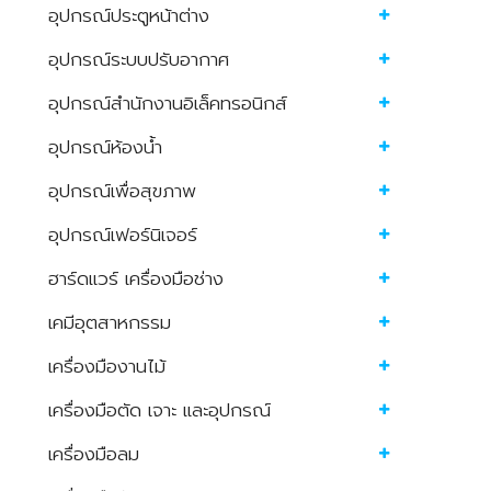
อุปกรณ์ประตูหน้าต่าง
อุปกรณ์ระบบปรับอากาศ
อุปกรณ์สำนักงานอิเล็คทรอนิกส์
อุปกรณ์ห้องน้ำ
อุปกรณ์เพื่อสุขภาพ
อุปกรณ์เฟอร์นิเจอร์
ฮาร์ดแวร์ เครื่องมือช่าง
เคมีอุตสาหกรรม
เครื่องมืองานไม้
เครื่องมือตัด เจาะ และอุปกรณ์
เครื่องมือลม