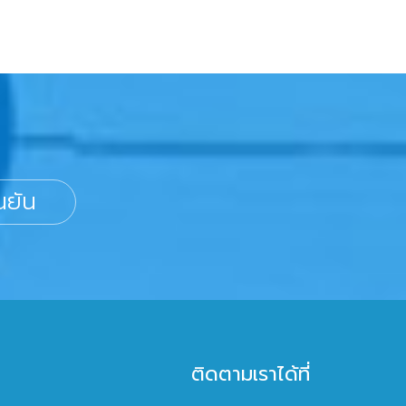
นยัน
ติดตามเราได้ที่