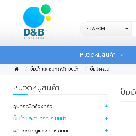
IWACHI
หมวดหมู่สินค้า
ปั๊มน้ำ และอุปกรณ์ระบบน้ำ
ปั๊มมือหมุน
หมวดหมู่สินค้า
ปั๊มม
อุปกรณ์เครื่องครัว
ปั๊มน้ำ และอุปกรณ์ระบบน้ำ
ผลิตภัณฑ์ดูแลรักษารถยนต์