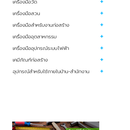
เครื่องมือวัด
เครื่องมือสวน
เครื่องมือสำหรับงานก่อสร้าง
เครื่องมืออุตสาหกรรม
เครื่องมืออุปกรณ์ระบบไฟฟ้า
เคมีภัณฑ์ก่อสร้าง
อุปกรณ์สำหรับใช้ภายในบ้าน-สำนักงาน