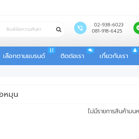
02-938-6023
081-918-6425
เลือกตามแบรนด์
ติดต่อเรา
เกี่ยวกับเรา
ือหมุน
ไม่มีรายการสินค้ามนหม