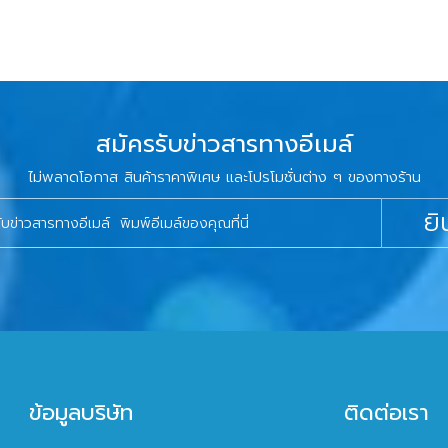
สมัครรับข่าวสารทางอีเมล์
ไม่พลาดโอกาส สินค้าราคาพิเศษ และโปรโมชั่นต่าง ๆ ของทางร้าน
ยิ
ข้อมูลบริษัท
ติดต่อเรา