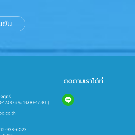
นยัน
ติดตามเราได้ที่
ึงศุกร์
0-12:00 และ 13:00-17:30 )
bq.co.th
 02-938-6023