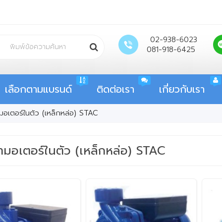
02-938-6023
081-918-6425
เลือกตามแบรนด์
ติดต่อเรา
เกี่ยวกับเรา
้ำมอเตอร์ในตัว (เหล็กหล่อ) STAC
น้ำมอเตอร์ในตัว (เหล็กหล่อ) STAC