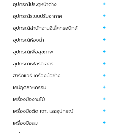
อุปกรณ์ประตูหน้าต่าง
อุปกรณ์ระบบปรับอากาศ
อุปกรณ์สำนักงานอิเล็คทรอนิกส์
อุปกรณ์ห้องน้ำ
อุปกรณ์เพื่อสุขภาพ
อุปกรณ์เฟอร์นิเจอร์
ฮาร์ดแวร์ เครื่องมือช่าง
เคมีอุตสาหกรรม
เครื่องมืองานไม้
เครื่องมือตัด เจาะ และอุปกรณ์
เครื่องมือลม