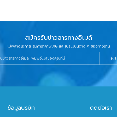
สมัครรับข่าวสารทางอีเมล์
ไม่พลาดโอกาส สินค้าราคาพิเศษ และโปรโมชั่นต่าง ๆ ของทางร้าน
ยิ
ข้อมูลบริษัท
ติดต่อเรา