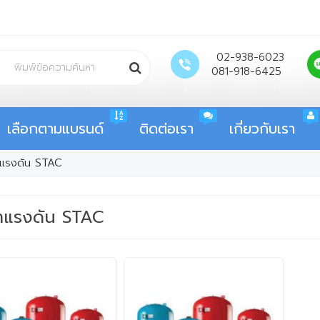
02-938-6023
081-918-6425
เลือกตามแบรนด์
ติดต่อเรา
เกี่ยวกับเรา
้ำแรงดัน STAC
้ำแรงดัน STAC