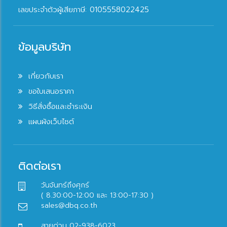
เลขประจำตัวผู้เสียภาษี: 0105558022425
ข้อมูลบริษัท
เกี่ยวกับเรา
ขอใบเสนอราคา
วิธีสั่งซื้อและชำระเงิน
แผนผังเว็บไซต์
ติดต่อเรา
วันจันทร์ถึงศุกร์
( 8.30:00-12:00 และ 13:00-17:30 )
sales@dbq.co.th
สายด่วน 02-938-6023