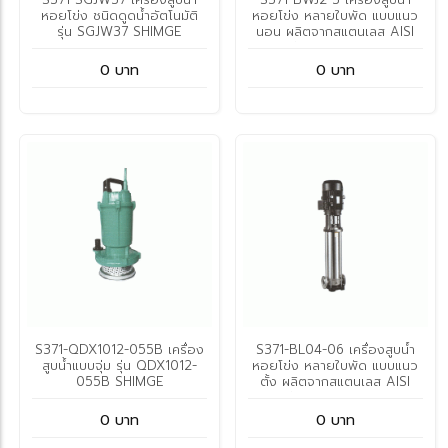
หอยโข่ง ชนิดดูดน้ำอัตโนมัติ
หอยโข่ง หลายใบพัด แบบแนว
รุ่น SGJW37 SHIMGE
นอน ผลิตจากสแตนเลส AISI
304 รุ่น BWJ2-3 SHIMGE
0 บาท
0 บาท
S371-QDX1012-055B เครื่อง
S371-BL04-06 เครื่องสูบน้ำ
สูบน้ำแบบจุ่ม รุ่น QDX1012-
หอยโข่ง หลายใบพัด แบบแนว
055B SHIMGE
ตั้ง ผลิตจากสแตนเลส AISI
304 รุ่น BL04-06 SHIMGE
0 บาท
0 บาท