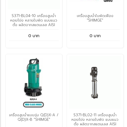
S371-BL04-10 เครื่องสูบน้ำ
เครื่องสูบน้ำใบพัดเฟือง
หอยโข่ง หลายใบพัด แบบแนว
"SHIMGE"
ตั้ง ผลิตจากสแตนเลส AISI
304 รุ่น BL04-10 SHIMGE
0 บาท
0 บาท
เครื่องสูบน้ำแบบจุ่ม Q(D)X-A /
S371-BL02-11 เครื่องสูบน้ำ
Q(D)X-B "SHIMGE"
หอยโข่ง หลายใบพัด แบบแนว
ตั้ง ผลิตจากสแตนเลส AISI