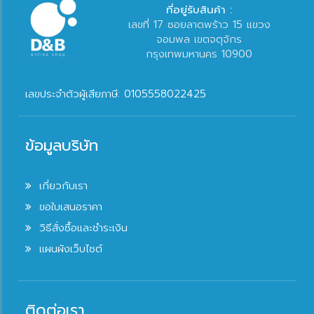
ที่อยู่รับสินค้า :
เลขที่ 17 ซอยลาดพร้าว 15 แขวง
จอมพล เขตจตุจักร
กรุงเทพมหานคร 10900
เลขประจำตัวผู้เสียภาษี: 0105558022425
ข้อมูลบริษัท
เกี่ยวกับเรา
ขอใบเสนอราคา
วิธีสั่งซื้อและชำระเงิน
แผนผังเว็บไซต์
ติดต่อเรา