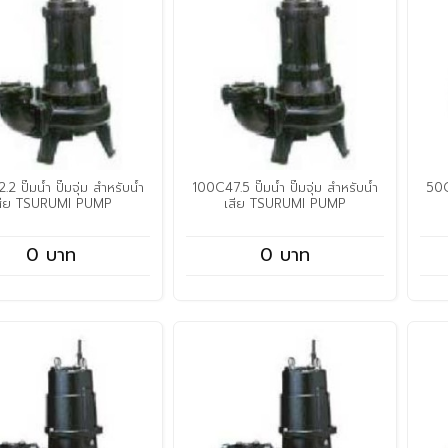
2 ปั๊มน้ำ ปั๊มจุ่ม สำหรับน้ำ
100C47.5 ปั๊มน้ำ ปั๊มจุ่ม สำหรับน้ำ
50C
สีย TSURUMI PUMP
เสีย TSURUMI PUMP
0 บาท
0 บาท