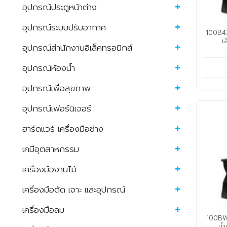
อุปกรณ์ประตูหน้าต่าง
อุปกรณ์ระบบปรับอากาศ
100B42.
เ
อุปกรณ์สำนักงานอิเล็คทรอนิกส์
อุปกรณ์ห้องน้ำ
อุปกรณ์เพื่อสุขภาพ
อุปกรณ์เฟอร์นิเจอร์
ฮาร์ดแวร์ เครื่องมือช่าง
เคมีอุตสาหกรรม
เครื่องมืองานไม้
เครื่องมือตัด เจาะ และอุปกรณ์
เครื่องมือลม
100BW43
น้