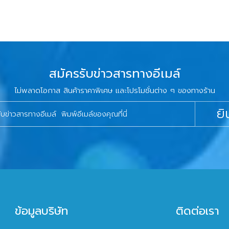
สมัครรับข่าวสารทางอีเมล์
ไม่พลาดโอกาส สินค้าราคาพิเศษ และโปรโมชั่นต่าง ๆ ของทางร้าน
ยิ
ข้อมูลบริษัท
ติดต่อเรา