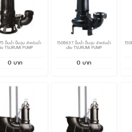
 ปั๊มน้ำ ปั๊มจุ่ม สำหรับน้ำ
150B63.7 ปั๊มน้ำ ปั๊มจุ่ม สำหรับน้ำ
150B
สีย TSURUMI PUMP
เสีย TSURUMI PUMP
0 บาท
0 บาท