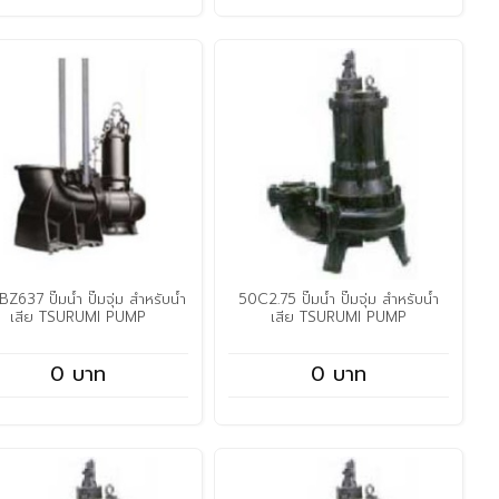
Z637 ปั๊มน้ำ ปั๊มจุ่ม สำหรับน้ำ
50C2.75 ปั๊มน้ำ ปั๊มจุ่ม สำหรับน้ำ
เสีย TSURUMI PUMP
เสีย TSURUMI PUMP
0 บาท
0 บาท