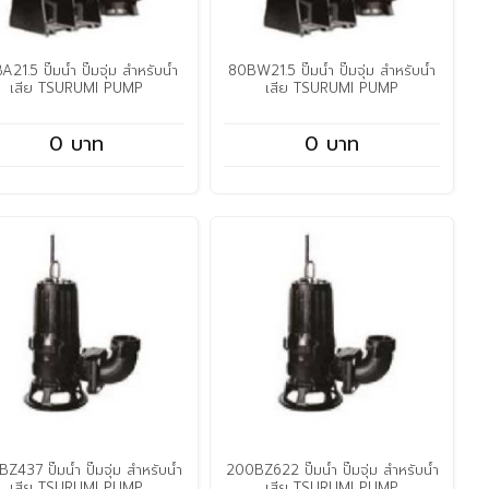
21.5 ปั๊มน้ำ ปั๊มจุ่ม สำหรับน้ำ
80BW21.5 ปั๊มน้ำ ปั๊มจุ่ม สำหรับน้ำ
เสีย TSURUMI PUMP
เสีย TSURUMI PUMP
0 บาท
0 บาท
Z437 ปั๊มน้ำ ปั๊มจุ่ม สำหรับน้ำ
200BZ622 ปั๊มน้ำ ปั๊มจุ่ม สำหรับน้ำ
เสีย TSURUMI PUMP
เสีย TSURUMI PUMP