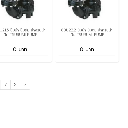
21.5 ปั๊มน้ำ ปั๊มจุ่ม สำหรับน้ำ
80U22.2 ปั๊มน้ำ ปั๊มจุ่ม สำหรับน้ำ
เสีย TSURUMI PUMP
เสีย TSURUMI PUMP
0 บาท
0 บาท
7
>
>|