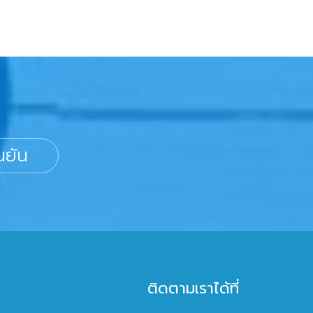
นยัน
ติดตามเราได้ที่