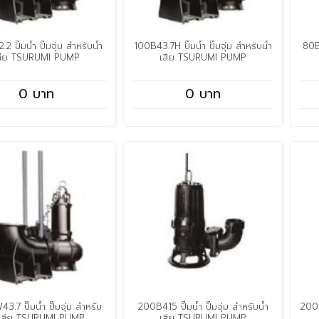
2 ปั๊มน้ำ ปั๊มจุ่ม สำหรับน้ำ
100B43.7H ปั๊มน้ำ ปั๊มจุ่ม สำหรับน้ำ
80BA
สีย TSURUMI PUMP
เสีย TSURUMI PUMP
0 บาท
0 บาท
.7 ปั๊มน้ำ ปั๊มจุ่ม สำหรับ
200B415 ปั๊มน้ำ ปั๊มจุ่ม สำหรับน้ำ
200B
ำเสีย TSURUMI PUMP
เสีย TSURUMI PUMP