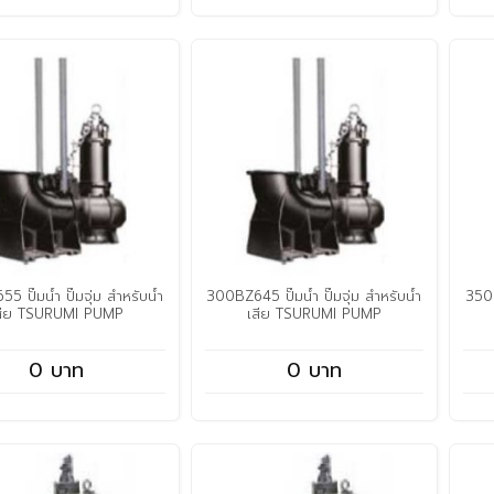
 ปั๊มน้ำ ปั๊มจุ่ม สำหรับน้ำ
300BZ645 ปั๊มน้ำ ปั๊มจุ่ม สำหรับน้ำ
350B
สีย TSURUMI PUMP
เสีย TSURUMI PUMP
0 บาท
0 บาท