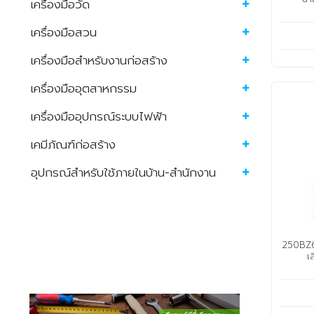
เครื่องมือวัด
เครื่องมือสวน
เครื่องมือสำหรับงานก่อสร้าง
เครื่องมืออุตสาหกรรม
เครื่องมืออุปกรณ์ระบบไฟฟ้า
เคมีภัณฑ์ก่อสร้าง
อุปกรณ์สำหรับใช้ภายในบ้าน-สำนักงาน
250BZ622
เ