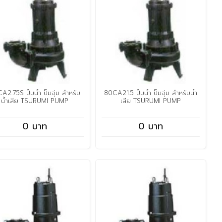
A2.75S ปั๊มน้ำ ปั๊มจุ่ม สำหรับ
80CA21.5 ปั๊มน้ำ ปั๊มจุ่ม สำหรับน้ำ
น้ำเสีย TSURUMI PUMP
เสีย TSURUMI PUMP
0 บาท
0 บาท