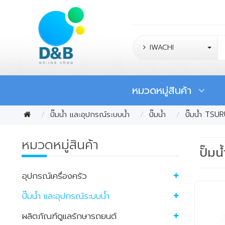
IWACHI
หมวดหมู่สินค้า
ปั๊มน้ำ และอุปกรณ์ระบบน้ำ
ปั๊มน้ำ
ปั๊มน้ำ TS
หมวดหมู่สินค้า
ปั๊ม
อุปกรณ์เครื่องครัว
ปั๊มน้ำ และอุปกรณ์ระบบน้ำ
ผลิตภัณฑ์ดูแลรักษารถยนต์