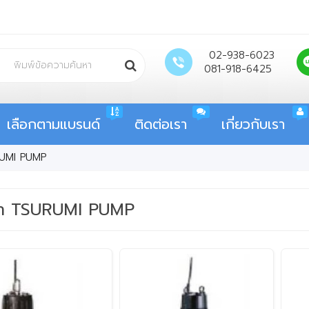
02-938-6023
081-918-6425
เลือกตามแบรนด์
ติดต่อเรา
เกี่ยวกับเรา
URUMI PUMP
น้ำ TSURUMI PUMP