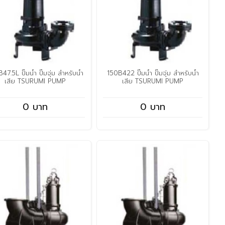
47.5L ปั๊มน้ำ ปั๊มจุ่ม สำหรับน้ำ
150B422 ปั๊มน้ำ ปั๊มจุ่ม สำหรับน้ำ
เสีย TSURUMI PUMP
เสีย TSURUMI PUMP
0 บาท
0 บาท