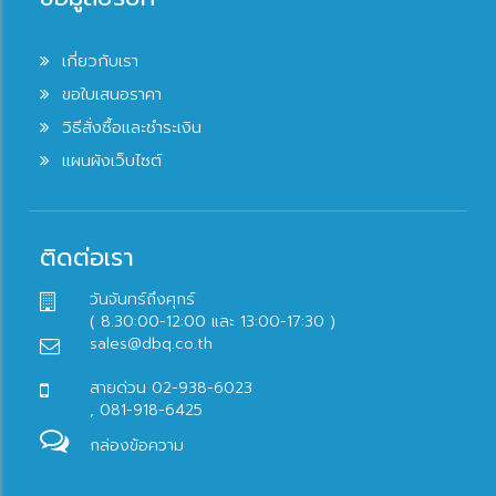
เกี่ยวกับเรา
ขอใบเสนอราคา
วิธีสั่งซื้อและชำระเงิน
แผนผังเว็บไซต์
ติดต่อเรา
วันจันทร์ถึงศุกร์
( 8.30:00-12:00 และ 13:00-17:30 )
sales@dbq.co.th
สายด่วน 02-938-6023
, 081-918-6425
กล่องข้อความ