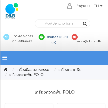
เข้าสู่ระบบ
TH
02-938-6023
@dbqs (ดีบีคิว
081-918-6425
sales@dbq.co.th
เอส)
เครื่องมืออุตสาหกรรม
เครื่องกวาดพื้น
เครื่องกวาดพื้น POLO
เครื่องกวาดพื้น POLO