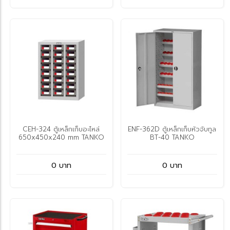
CEH-324 ตู้เหล็กเก็บอะไหล่
ENF-362D ตู้เหล็กเก็บหัวจับทูล
650x450x240 mm TANKO
BT-40 TANKO
0 บาท
0 บาท