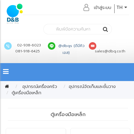
เข้าสู่ระบบ
TH
02-938-6023
@dbqs (ดีบีคิว
081-918-6425
sales@dbq.co.th
เอส)
อุปกรณ์เครื่องครัว
อุปกรณ์จัดเก็บและชั้นวาง
ตู้เครื่องมือเหล็ก
ตู้เครื่องมือเหล็ก