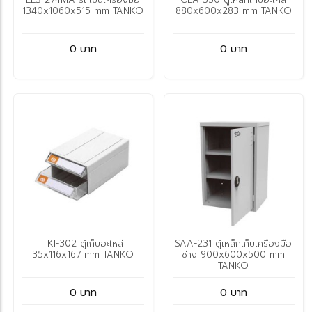
1340x1060x515 mm TANKO
880x600x283 mm TANKO
0 บาท
0 บาท
TKI-302 ตู้เก็บอะไหล่
SAA-231 ตู้เหล็กเก็บเครื่องมือ
35x116x167 mm TANKO
ช่าง 900x600x500 mm
TANKO
0 บาท
0 บาท