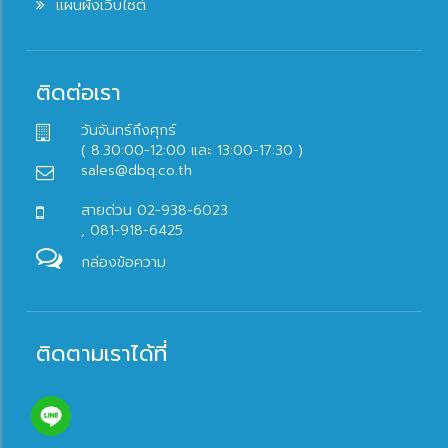
แผนผังเว็บไซต์
ติดต่อเรา
วันจันทร์ถึงศุกร์
( 8.30:00-12:00 และ 13:00-17:30 )
sales@dbq.co.th
สายด่วน 02-938-6023
, 081-918-6425
กล่องข้อความ
ติดตามเราได้ที่