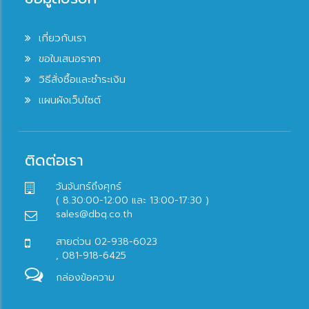
เกี่ยวกับเรา
ขอใบเสนอราคา
วิธีสั่งซื้อและชำระเงิน
แผนผังเว็บไซต์
ติดต่อเรา
วันจันทร์ถึงศุกร์
( 8.30:00-12:00 และ 13:00-17:30 )
sales@dbq.co.th
สายด่วน 02-938-6023
, 081-918-6425
กล่องข้อความ