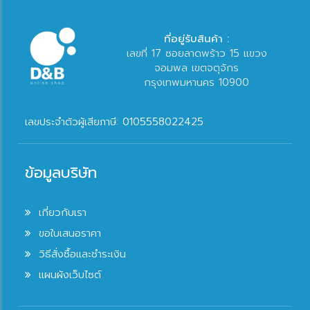
ที่อยู่รับสินค้า :
เลขที่ 17 ซอยลาดพร้าว 15 แขวง
จอมพล เขตจตุจักร
กรุงเทพมหานคร 10900
เลขประจำตัวผู้เสียภาษี: 0105558022425
ข้อมูลบริษัท
เกี่ยวกับเรา
ขอใบเสนอราคา
วิธีสั่งซื้อและชำระเงิน
แผนผังเว็บไซต์