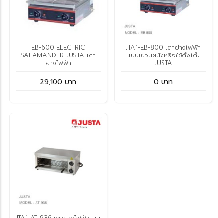
EB-600 ELECTRIC
JTA1-EB-800 เตาย่างไฟฟ้า
SALAMANDER JUSTA เตา
แบบเขวนผนังหรือใช้ตั้งโต๊ะ
ย่างไฟฟ้า
JUSTA
29,100 บาท
0 บาท
JTA1-AT-936 เตาย่างไฟฟ้าแบบ