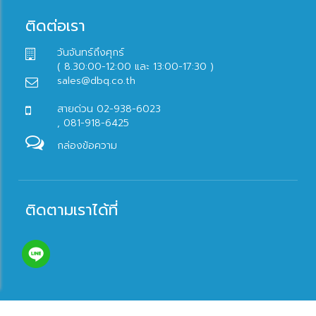
ติดต่อเรา
วันจันทร์ถึงศุกร์
( 8.30:00-12:00 และ 13:00-17:30 )
sales@dbq.co.th
สายด่วน 02-938-6023
, 081-918-6425
กล่องข้อความ
ติดตามเราได้ที่