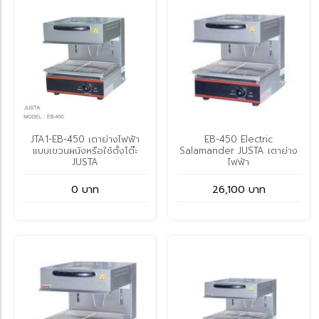
JTA1-EB-450 เตาย่างไฟฟ้า
EB-450 Electric
แบบเขวนผนังหรือใช้ตั้งโต๊ะ
Salamander JUSTA เตาย่าง
JUSTA
ไฟฟ้า
0 บาท
26,100 บาท