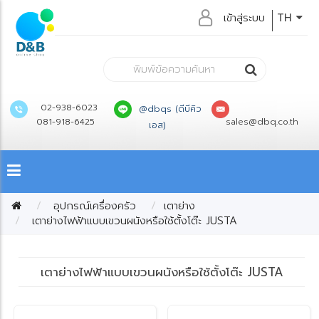
เข้าสู่ระบบ
TH
02-938-6023
@dbqs (ดีบีคิว
081-918-6425
sales@dbq.co.th
เอส)
อุปกรณ์เครื่องครัว
เตาย่าง
เตาย่างไฟฟ้าแบบเขวนผนังหรือใช้ตั้งโต๊ะ JUSTA
เตาย่างไฟฟ้าแบบเขวนผนังหรือใช้ตั้งโต๊ะ JUSTA