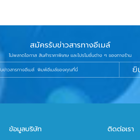
สมัครรับข่าวสารทางอีเมล์
ไม่พลาดโอกาส สินค้าราคาพิเศษ และโปรโมชั่นต่าง ๆ ของทางร้าน
ยิ
ข้อมูลบริษัท
ติดต่อเรา