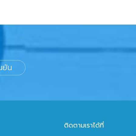
นยัน
ติดตามเราได้ที่