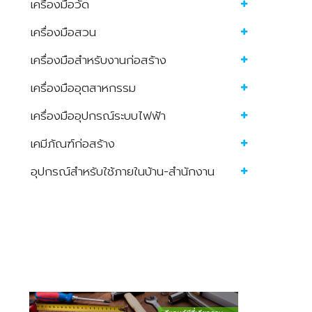
เครื่องมือวัด
เครื่องมือสวน
เครื่องมือสำหรับงานก่อสร้าง
เครื่องมืออุตสาหกรรม
เครื่องมืออุปกรณ์ระบบไฟฟ้า
เคมีภัณฑ์ก่อสร้าง
อุปกรณ์สำหรับใช้ภายในบ้าน-สำนักงาน