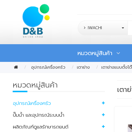
IWACHI
หมวดหมู่สินค้า
อุปกรณ์เครื่องครัว
เตาย่าง
เตาย่างแบบตั้งโ
หมวดหมู่สินค้า
เตาย
อุปกรณ์เครื่องครัว
ปั๊มน้ำ และอุปกรณ์ระบบน้ำ
ผลิตภัณฑ์ดูแลรักษารถยนต์