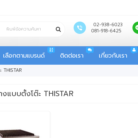
02-938-6023
081-918-6425
เลือกตามแบรนด์
ติดต่อเรา
เกี่ยวกับเรา
ต๊ะ THISTAR
่างแบบตั้งโต๊ะ THISTAR