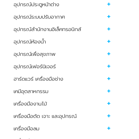
อุปกรณ์ประตูหน้าต่าง
อุปกรณ์ระบบปรับอากาศ
อุปกรณ์สำนักงานอิเล็คทรอนิกส์
อุปกรณ์ห้องน้ำ
อุปกรณ์เพื่อสุขภาพ
อุปกรณ์เฟอร์นิเจอร์
ฮาร์ดแวร์ เครื่องมือช่าง
เคมีอุตสาหกรรม
เครื่องมืองานไม้
เครื่องมือตัด เจาะ และอุปกรณ์
เครื่องมือลม