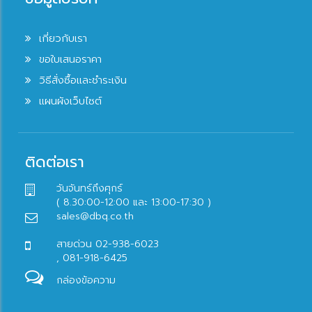
เกี่ยวกับเรา
ขอใบเสนอราคา
วิธีสั่งซื้อและชำระเงิน
แผนผังเว็บไซต์
ติดต่อเรา
วันจันทร์ถึงศุกร์
( 8.30:00-12:00 และ 13:00-17:30 )
sales@dbq.co.th
สายด่วน 02-938-6023
, 081-918-6425
กล่องข้อความ